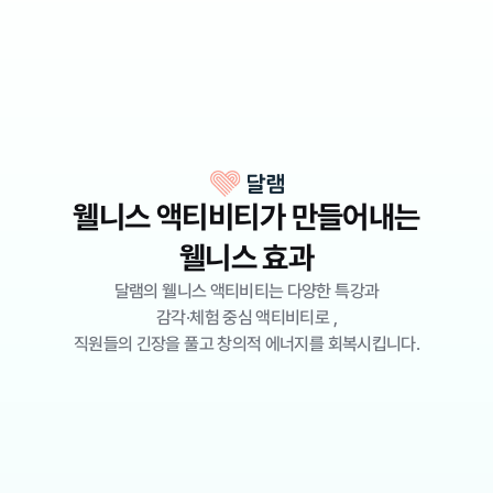
조직 내 리프레시 부재
리프레시 부족은 직원들의
활력 저하와 조직 성과 약화로 이어질 수 있습니다
웰니스 액티비티가 만들어내는
웰니스 효과
달램의 웰니스 액티비티는 다양한 특강과
감각·체험 중심 액티비티로 ,
직원들의 긴장을 풀고 창의적 에너지를 회복시킵니다.