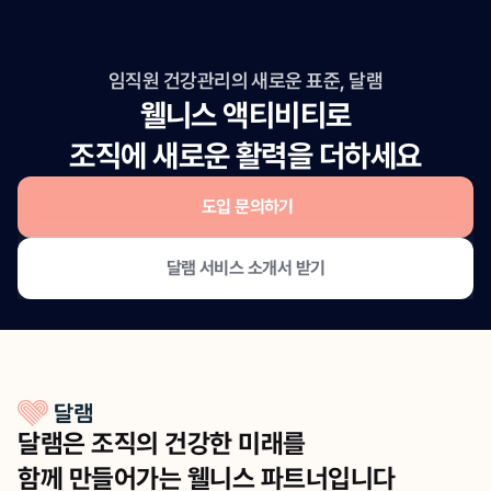
임직원 건강관리의 새로운 표준, 달램
웰니스 액티비티로
조직에 새로운 활력을 더하세요
도입 문의하기
달램 서비스 소개서 받기
달램은 조직의 건강한 미래를
함께 만들어가는 웰니스 파트너입니다