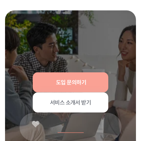
우리 회사에 맞는
정답을 확인해 보세요
도입 문의하기
서비스 소개서 받기
달램과 함께 성장할 전문가를 찾습니다
전문가 지원하기 →