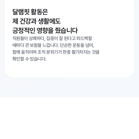
달램핏 활동은
제 건강과 생활에도
긍정적인 영향을 줬습니다
직원들이 상쾌하다, 집중이 잘 된다고 피드백할
때마다 큰 보람을 느낍니다. 단순한 운동을 넘어,
함께 움직이며 조직 분위기가 한층 활기차지는 것을
확인할 수 있습니다.