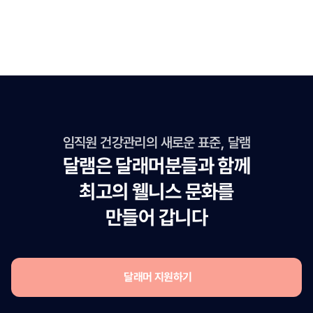
서비스 시작
고객사의 요청사항에 맞춰 전문가를 매칭합니다.
안내받은 절차에 따라 서비스를 진행하며 활동을 시작합니다.
임직원 건강관리의 새로운 표준, 달램
달램은 달래머분들과 함께
최고의 웰니스 문화를
만들어 갑니다
달래머 지원하기