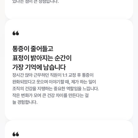
있다는 점이 큰 장점입니다.
통증이 줄어들고
표정이 밝아지는 순간이
가장 기억에 남습니다
장시간 앉아 근무하던 직원이 1:1 교정 후 통증이
완화되었다고 웃으며 이야기할 때, 제가 하는 일이
조직의 건강을 지탱하는 중요한 역할임을 느낍니다. 
작은 변화가 모여 큰 건강 차이를 만든다는 걸
늘 경험합니다.