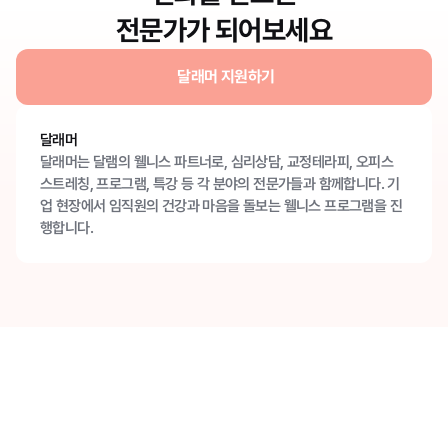
전문가가 되어보세요
달래머 지원하기
달래머
달래머는 달램의 웰니스 파트너로, 심리상담, 교정테라피, 오피스 
스트레칭, 프로그램, 특강 등 각 분야의 전문가들과 함께합니다. 
기
업 현장에서 임직원의 건강과 마음을 돌보는 웰니스 프로그램을 진
행합니다. 